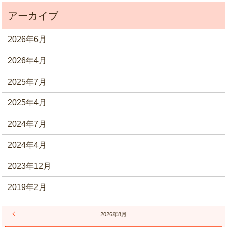
2026年6月
2026年4月
2025年7月
2025年4月
2024年7月
2024年4月
2023年12月
2019年2月
« 6月
2026年8月