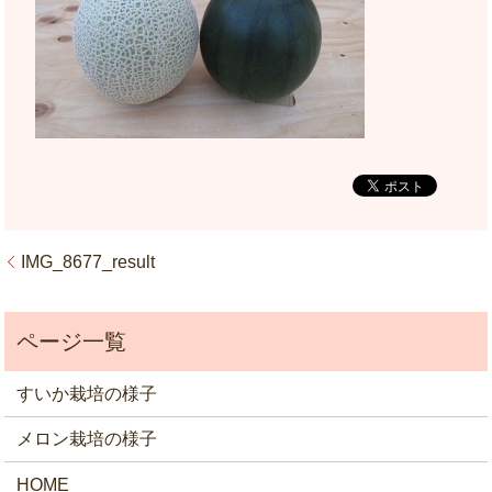
IMG_8677_result
すいか栽培の様子
メロン栽培の様子
HOME