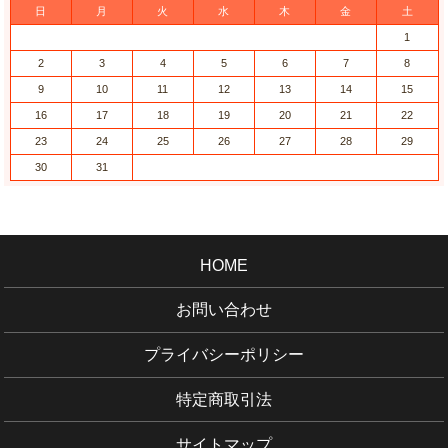
日
月
火
水
木
金
土
1
2
3
4
5
6
7
8
9
10
11
12
13
14
15
16
17
18
19
20
21
22
23
24
25
26
27
28
29
30
31
HOME
お問い合わせ
プライバシーポリシー
特定商取引法
サイトマップ