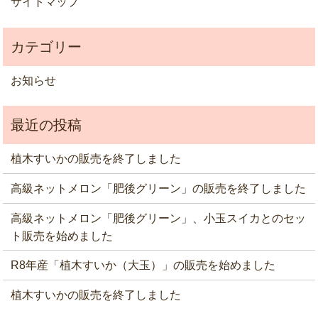
サイトマップ
お知らせ
植木すいかの販売を終了しました
高級ネットメロン「肥後グリーン」の販売を終了しました
高級ネットメロン「肥後グリーン」、小玉スイカとのセッ
ト販売を始めました
R8年産「植木すいか（大玉）」の販売を始めました
植木すいかの販売を終了しました