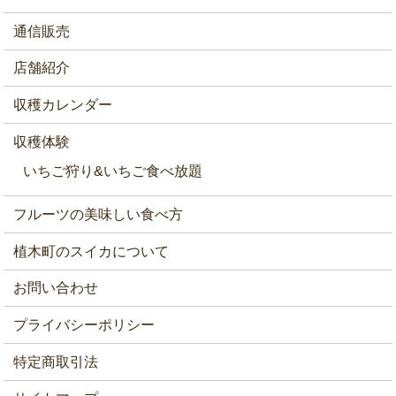
通信販売
店舗紹介
収穫カレンダー
収穫体験
いちご狩り&いちご食べ放題
フルーツの美味しい食べ方
植木町のスイカについて
お問い合わせ
プライバシーポリシー
特定商取引法