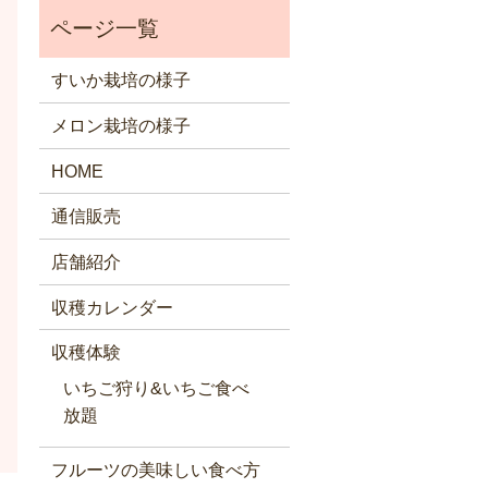
すいか栽培の様子
メロン栽培の様子
HOME
通信販売
店舗紹介
収穫カレンダー
収穫体験
いちご狩り&いちご食べ
放題
フルーツの美味しい食べ方