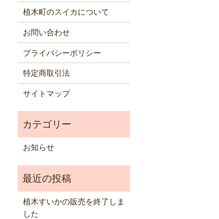
植木町のスイカについて
お問い合わせ
プライバシーポリシー
特定商取引法
サイトマップ
お知らせ
植木すいかの販売を終了しま
した