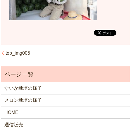
top_img005
すいか栽培の様子
メロン栽培の様子
HOME
通信販売