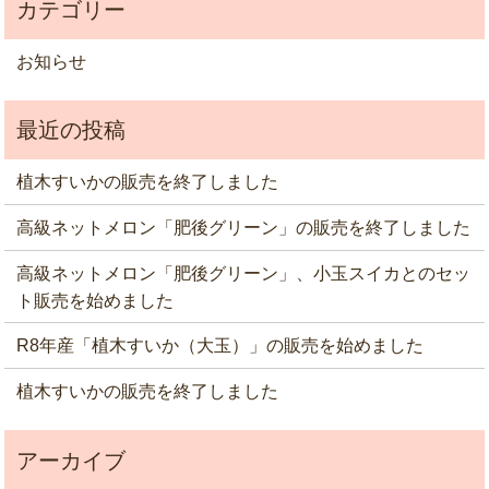
お知らせ
植木すいかの販売を終了しました
高級ネットメロン「肥後グリーン」の販売を終了しました
高級ネットメロン「肥後グリーン」、小玉スイカとのセッ
ト販売を始めました
R8年産「植木すいか（大玉）」の販売を始めました
植木すいかの販売を終了しました