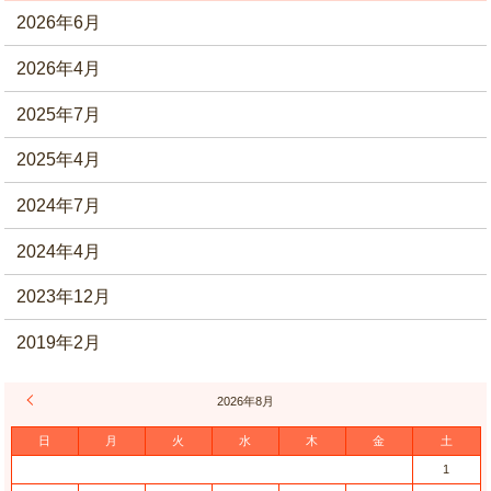
2026年6月
2026年4月
2025年7月
2025年4月
2024年7月
2024年4月
2023年12月
2019年2月
« 6月
2026年8月
日
月
火
水
木
金
土
1