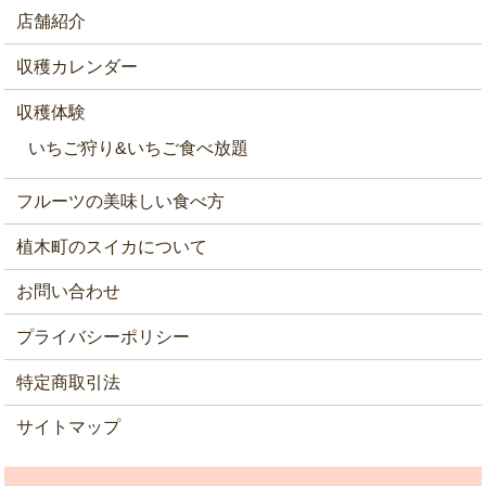
店舗紹介
収穫カレンダー
収穫体験
いちご狩り&いちご食べ放題
フルーツの美味しい食べ方
植木町のスイカについて
お問い合わせ
プライバシーポリシー
特定商取引法
サイトマップ