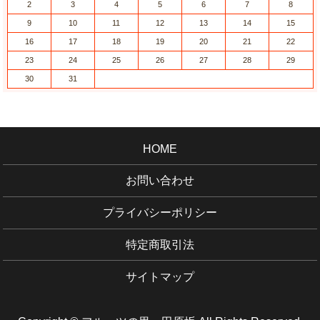
2
3
4
5
6
7
8
9
10
11
12
13
14
15
16
17
18
19
20
21
22
23
24
25
26
27
28
29
30
31
HOME
お問い合わせ
プライバシーポリシー
特定商取引法
サイトマップ