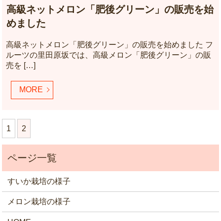
高級ネットメロン「肥後グリーン」の販売を始
めました
高級ネットメロン「肥後グリーン」の販売を始めました フ
ルーツの里田原坂では、高級メロン「肥後グリーン」の販
売を […]
MORE
1
2
すいか栽培の様子
メロン栽培の様子