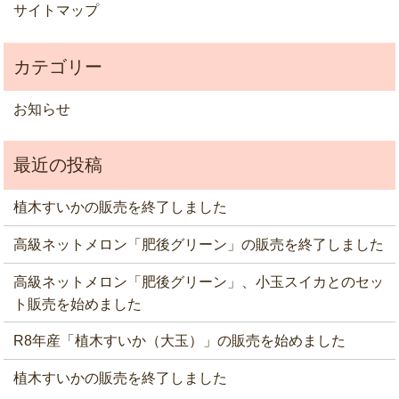
サイトマップ
お知らせ
植木すいかの販売を終了しました
高級ネットメロン「肥後グリーン」の販売を終了しました
高級ネットメロン「肥後グリーン」、小玉スイカとのセッ
ト販売を始めました
R8年産「植木すいか（大玉）」の販売を始めました
植木すいかの販売を終了しました