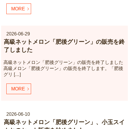
MORE
2026-06-29
高級ネットメロン「肥後グリーン」の販売を終
了しました
高級ネットメロン「肥後グリーン」の販売を終了しました
高級メロン「肥後グリーン」の販売を終了します。「肥後
グリ […]
MORE
2026-06-10
高級ネットメロン「肥後グリーン」、小玉スイ