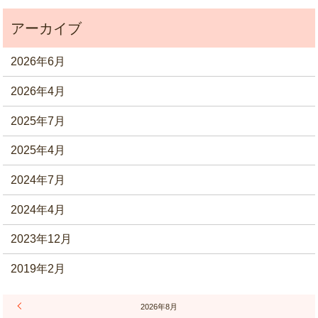
2026年6月
2026年4月
2025年7月
2025年4月
2024年7月
2024年4月
2023年12月
2019年2月
« 6月
2026年8月