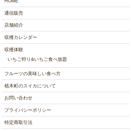
HOME
通信販売
店舗紹介
収穫カレンダー
収穫体験
いちご狩り&いちご食べ放題
フルーツの美味しい食べ方
植木町のスイカについて
お問い合わせ
プライバシーポリシー
特定商取引法