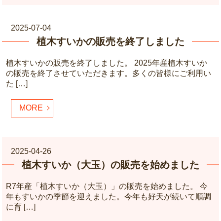
2025-07-04
植木すいかの販売を終了しました
植木すいかの販売を終了しました。 2025年産植木すいか
の販売を終了させていただきます。多くの皆様にご利用い
た […]
MORE
2025-04-26
植木すいか（大玉）の販売を始めました
R7年産「植木すいか（大玉）」の販売を始めました。 今
年もすいかの季節を迎えました。今年も好天が続いて順調
に育 […]