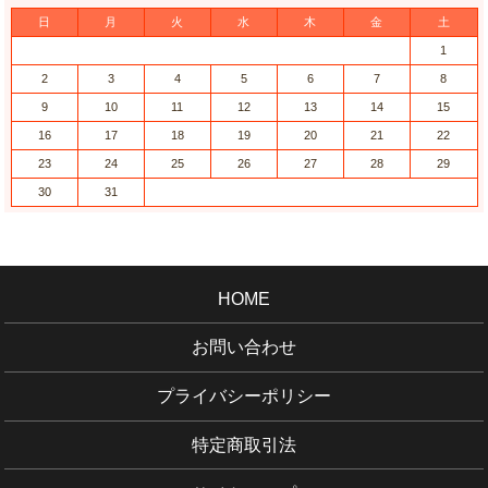
日
月
火
水
木
金
土
1
2
3
4
5
6
7
8
9
10
11
12
13
14
15
16
17
18
19
20
21
22
23
24
25
26
27
28
29
30
31
HOME
お問い合わせ
プライバシーポリシー
特定商取引法