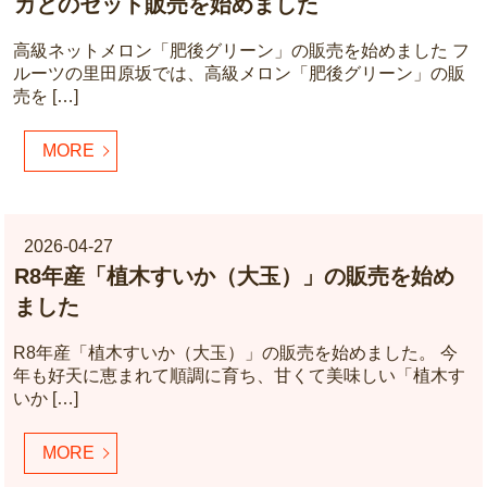
カとのセット販売を始めました
高級ネットメロン「肥後グリーン」の販売を始めました フ
ルーツの里田原坂では、高級メロン「肥後グリーン」の販
売を […]
MORE
2026-04-27
R8年産「植木すいか（大玉）」の販売を始め
ました
R8年産「植木すいか（大玉）」の販売を始めました。 今
年も好天に恵まれて順調に育ち、甘くて美味しい「植木す
いか […]
MORE