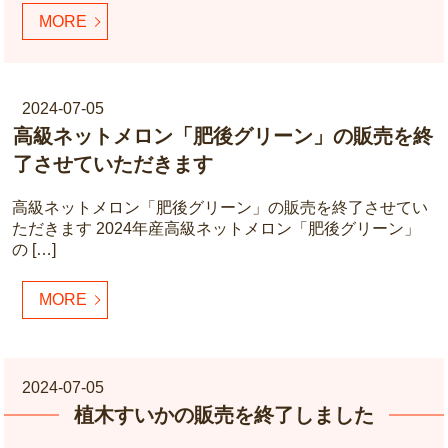
MORE
2024-07-05
高級ネットメロン「肥後グリーン」の販売を終
了させていただきます
高級ネットメロン「肥後グリーン」の販売を終了させてい
ただきます 2024年産高級ネットメロン「肥後グリーン」
の […]
MORE
2024-07-05
植木すいかの販売を終了しました