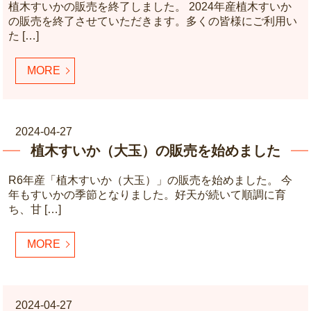
植木すいかの販売を終了しました。 2024年産植木すいか
の販売を終了させていただきます。多くの皆様にご利用い
た […]
MORE
2024-04-27
植木すいか（大玉）の販売を始めました
R6年産「植木すいか（大玉）」の販売を始めました。 今
年もすいかの季節となりました。好天が続いて順調に育
ち、甘 […]
MORE
2024-04-27