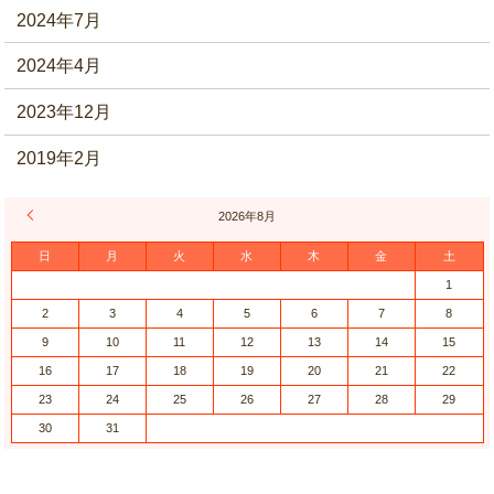
2024年7月
2024年4月
2023年12月
2019年2月
« 6月
2026年8月
日
月
火
水
木
金
土
1
2
3
4
5
6
7
8
9
10
11
12
13
14
15
16
17
18
19
20
21
22
23
24
25
26
27
28
29
30
31