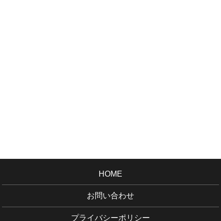
HOME
お問い合わせ
プライバシーポリシー