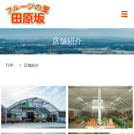
メ
店舗紹介
TOP
店舗紹介