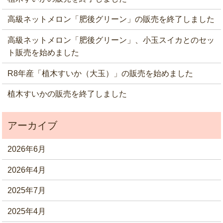
高級ネットメロン「肥後グリーン」の販売を終了しました
高級ネットメロン「肥後グリーン」、小玉スイカとのセッ
ト販売を始めました
R8年産「植木すいか（大玉）」の販売を始めました
植木すいかの販売を終了しました
2026年6月
2026年4月
2025年7月
2025年4月