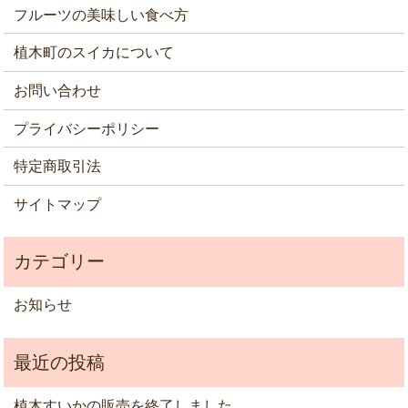
フルーツの美味しい食べ方
植木町のスイカについて
お問い合わせ
プライバシーポリシー
特定商取引法
サイトマップ
お知らせ
植木すいかの販売を終了しました