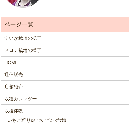
すいか栽培の様子
メロン栽培の様子
HOME
通信販売
店舗紹介
収穫カレンダー
収穫体験
いちご狩り&いちご食べ放題