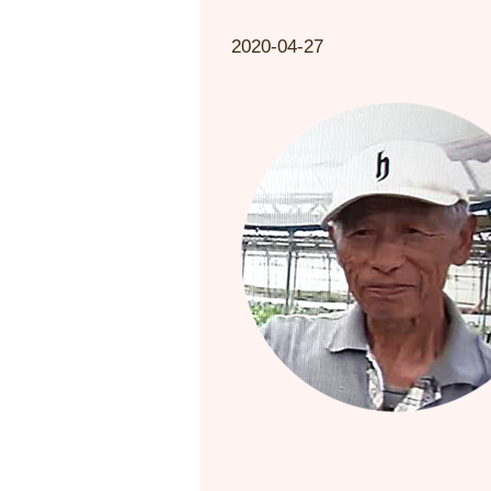
2020-04-27