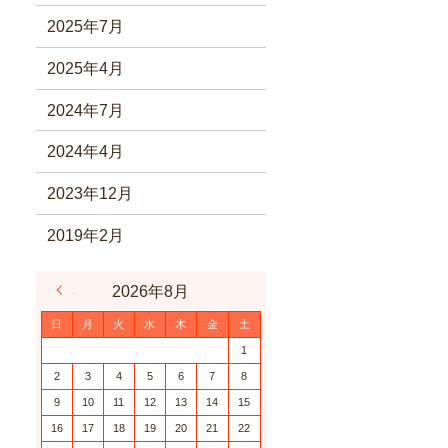
2025年7月
2025年4月
2024年7月
2024年4月
2023年12月
2019年2月
« 6月
2026年8月
日
月
火
水
木
金
土
1
2
3
4
5
6
7
8
9
10
11
12
13
14
15
16
17
18
19
20
21
22