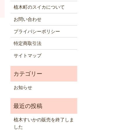
植木町のスイカについて
お問い合わせ
プライバシーポリシー
特定商取引法
サイトマップ
お知らせ
植木すいかの販売を終了しま
した