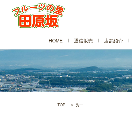
HOME
通信販売
店舗紹介
TOP
良一