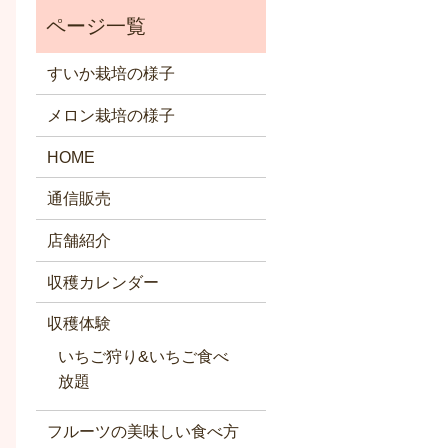
すいか栽培の様子
メロン栽培の様子
HOME
通信販売
店舗紹介
収穫カレンダー
収穫体験
いちご狩り&いちご食べ
放題
フルーツの美味しい食べ方