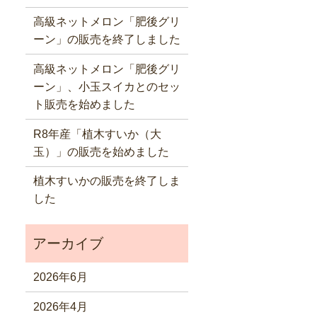
高級ネットメロン「肥後グリ
ーン」の販売を終了しました
高級ネットメロン「肥後グリ
ーン」、小玉スイカとのセッ
ト販売を始めました
R8年産「植木すいか（大
玉）」の販売を始めました
植木すいかの販売を終了しま
した
2026年6月
2026年4月