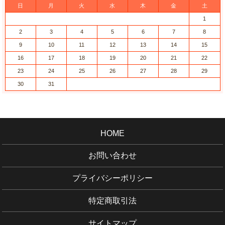
日
月
火
水
木
金
土
1
2
3
4
5
6
7
8
9
10
11
12
13
14
15
16
17
18
19
20
21
22
23
24
25
26
27
28
29
30
31
HOME
お問い合わせ
プライバシーポリシー
特定商取引法
サイトマップ