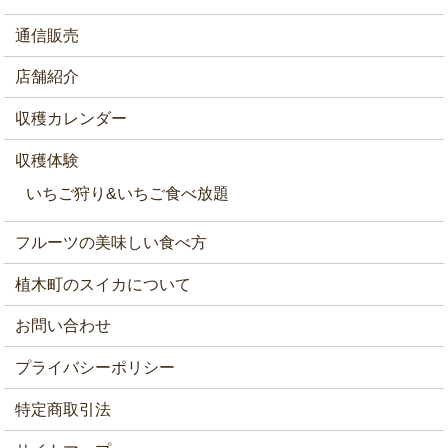
通信販売
店舗紹介
収穫カレンダー
収穫体験
いちご狩り&いちご食べ放題
フルーツの美味しい食べ方
植木町のスイカについて
お問い合わせ
プライバシーポリシー
特定商取引法