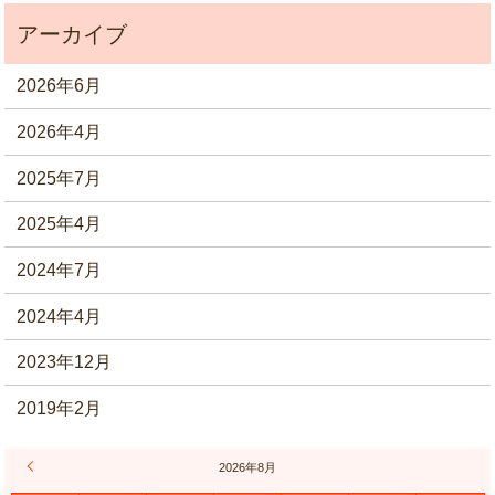
2026年6月
2026年4月
2025年7月
2025年4月
2024年7月
2024年4月
2023年12月
2019年2月
« 6月
2026年8月