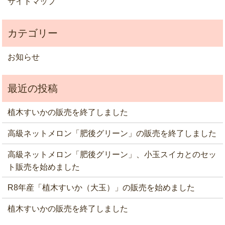
サイトマップ
お知らせ
植木すいかの販売を終了しました
高級ネットメロン「肥後グリーン」の販売を終了しました
高級ネットメロン「肥後グリーン」、小玉スイカとのセッ
ト販売を始めました
R8年産「植木すいか（大玉）」の販売を始めました
植木すいかの販売を終了しました