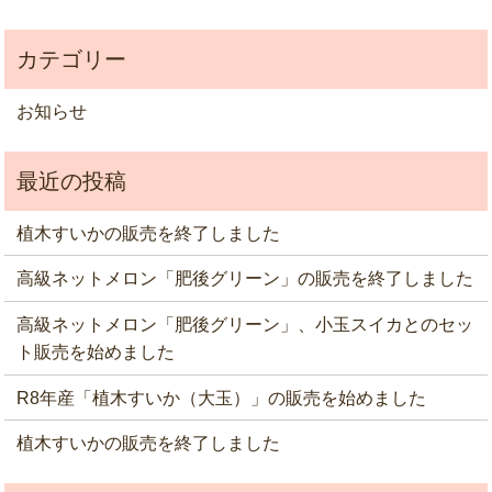
お知らせ
植木すいかの販売を終了しました
高級ネットメロン「肥後グリーン」の販売を終了しました
高級ネットメロン「肥後グリーン」、小玉スイカとのセッ
ト販売を始めました
R8年産「植木すいか（大玉）」の販売を始めました
植木すいかの販売を終了しました