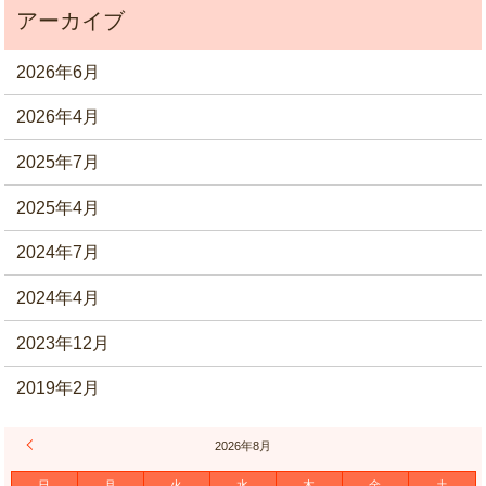
2026年6月
2026年4月
2025年7月
2025年4月
2024年7月
2024年4月
2023年12月
2019年2月
« 6月
2026年8月
日
月
火
水
木
金
土