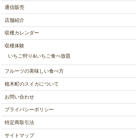
通信販売
店舗紹介
収穫カレンダー
収穫体験
いちご狩り&いちご食べ放題
フルーツの美味しい食べ方
植木町のスイカについて
お問い合わせ
プライバシーポリシー
特定商取引法
サイトマップ