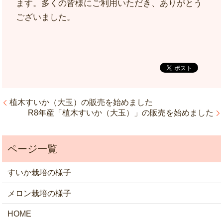
ます。多くの皆様にご利用いただき、ありがとう
ございました。
植木すいか（大玉）の販売を始めました
R8年産「植木すいか（大玉）」の販売を始めました
すいか栽培の様子
メロン栽培の様子
HOME