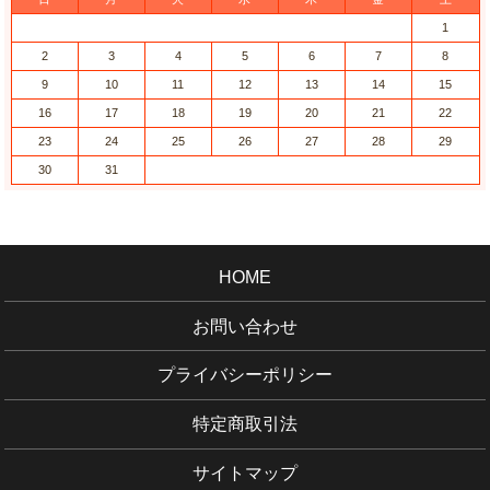
1
2
3
4
5
6
7
8
9
10
11
12
13
14
15
16
17
18
19
20
21
22
23
24
25
26
27
28
29
30
31
HOME
お問い合わせ
プライバシーポリシー
特定商取引法
サイトマップ