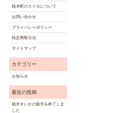
植木町のスイカについて
お問い合わせ
プライバシーポリシー
特定商取引法
サイトマップ
お知らせ
植木すいかの販売を終了しま
した