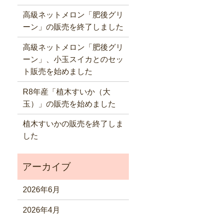
高級ネットメロン「肥後グリ
ーン」の販売を終了しました
高級ネットメロン「肥後グリ
ーン」、小玉スイカとのセッ
ト販売を始めました
R8年産「植木すいか（大
玉）」の販売を始めました
植木すいかの販売を終了しま
した
2026年6月
2026年4月