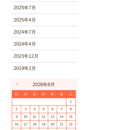
2025年7月
2025年4月
2024年7月
2024年4月
2023年12月
2019年2月
« 6月
2026年8月
日
月
火
水
木
金
土
1
2
3
4
5
6
7
8
9
10
11
12
13
14
15
16
17
18
19
20
21
22