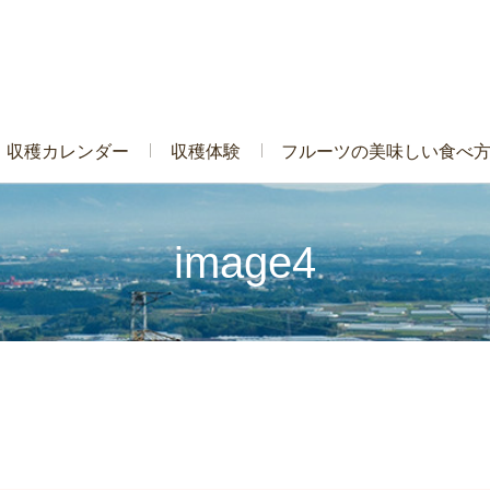
収穫カレンダー
収穫体験
フルーツの美味しい食べ
image4