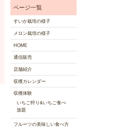
すいか栽培の様子
メロン栽培の様子
HOME
通信販売
店舗紹介
収穫カレンダー
収穫体験
いちご狩り&いちご食べ
放題
フルーツの美味しい食べ方