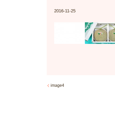
2016-11-25
image4