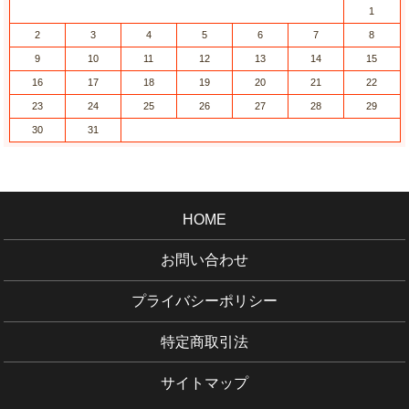
1
2
3
4
5
6
7
8
9
10
11
12
13
14
15
16
17
18
19
20
21
22
23
24
25
26
27
28
29
30
31
HOME
お問い合わせ
プライバシーポリシー
特定商取引法
サイトマップ