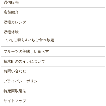
通信販売
店舗紹介
収穫カレンダー
収穫体験
いちご狩り&いちご食べ放題
フルーツの美味しい食べ方
植木町のスイカについて
お問い合わせ
プライバシーポリシー
特定商取引法
サイトマップ