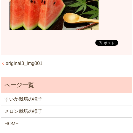
original3_img001
すいか栽培の様子
メロン栽培の様子
HOME