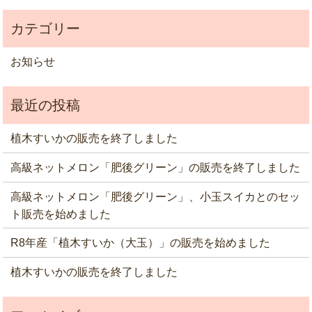
お知らせ
植木すいかの販売を終了しました
高級ネットメロン「肥後グリーン」の販売を終了しました
高級ネットメロン「肥後グリーン」、小玉スイカとのセッ
ト販売を始めました
R8年産「植木すいか（大玉）」の販売を始めました
植木すいかの販売を終了しました