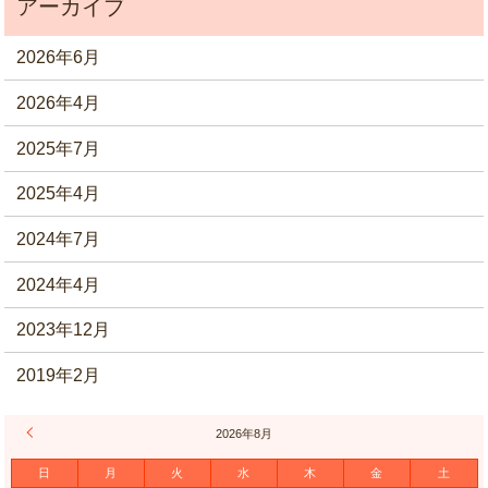
2026年6月
2026年4月
2025年7月
2025年4月
2024年7月
2024年4月
2023年12月
2019年2月
« 6月
2026年8月
日
月
火
水
木
金
土