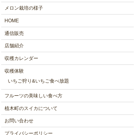
メロン栽培の様子
HOME
通信販売
店舗紹介
収穫カレンダー
収穫体験
いちご狩り&いちご食べ放題
フルーツの美味しい食べ方
植木町のスイカについて
お問い合わせ
プライバシーポリシー