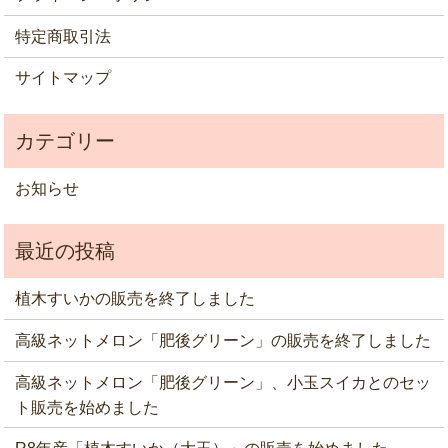
特定商取引法
サイトマップ
お知らせ
植木すいかの販売を終了しました
高級ネットメロン「肥後グリーン」の販売を終了しました
高級ネットメロン「肥後グリーン」、小玉スイカとのセッ
ト販売を始めました