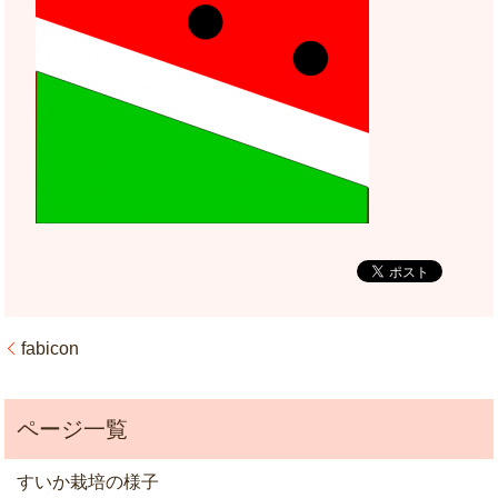
fabicon
すいか栽培の様子