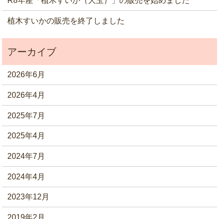
R8年産「植木すいか（大玉）」の販売を始めました
植木すいかの販売を終了しました
2026年6月
2026年4月
2025年7月
2025年4月
2024年7月
2024年4月
2023年12月
2019年2月