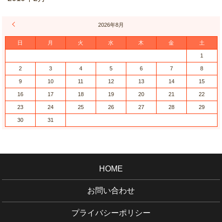
« 6月
2026年8月
日
月
火
水
木
金
土
1
2
3
4
5
6
7
8
9
10
11
12
13
14
15
16
17
18
19
20
21
22
23
24
25
26
27
28
29
30
31
HOME
お問い合わせ
プライバシーポリシー